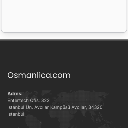
Osmanlica.com
Adres:
Entertech Ofis: 322
İstanbul Ün. Avcılar Kampüsü Avcılar, 34320
İstanbul