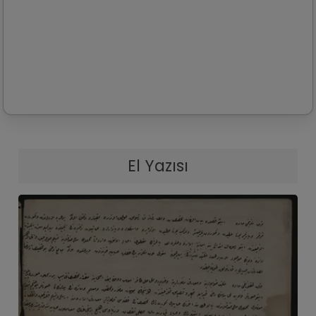
El Yazısı