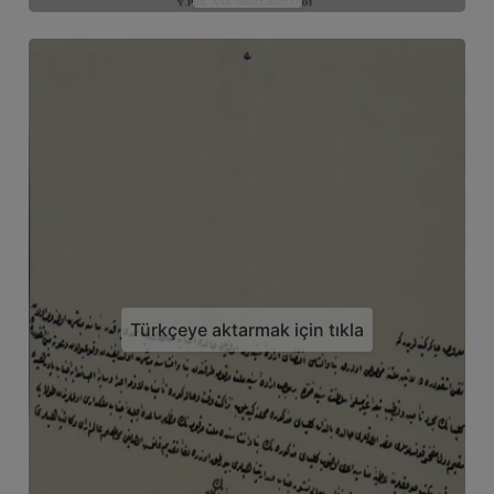
Türkçeye aktarmak için tıkla