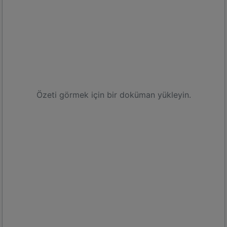
Özeti görmek için bir doküman yükleyin.