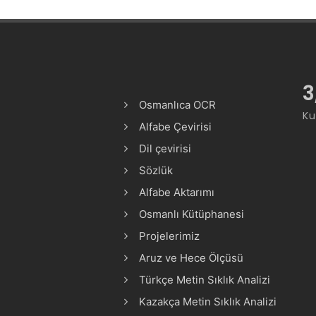
3
Osmanlıca OCR
Ku
Alfabe Çevirisi
Dil çevirisi
Sözlük
Alfabe Aktarımı
Osmanlı Kütüphanesi
Projelerimiz
Aruz ve Hece Ölçüsü
Türkçe Metin Sıklık Analizi
Kazakça Metin Sıklık Analizi