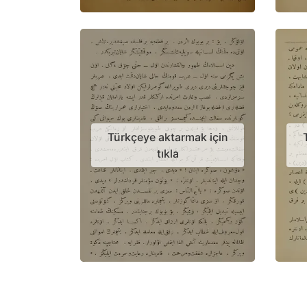
Türkçeye aktarmak için
tıkla